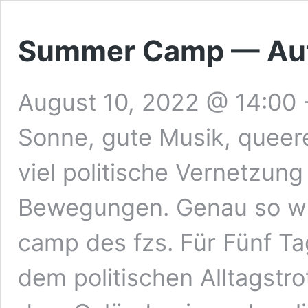
Summer Camp — Auto
August 10, 2022 @ 14:00
Sonne, gute Musik, quee
viel politische Vernetzung
Bewegungen. Genau so w
camp des fzs. Für Fünf T
dem politischen Alltagstr