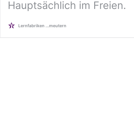
Hauptsächlich im Freien.
Lernfabriken ...meutern