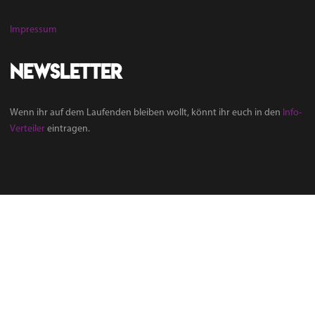
Impressum
Newsletter
Wenn ihr auf dem Laufenden bleiben wollt, könnt ihr euch in den
Info-
Verteiler
eintragen.