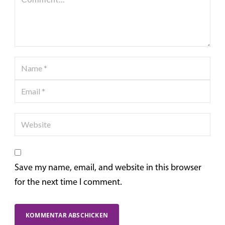
Save my name, email, and website in this browser
for the next time I comment.