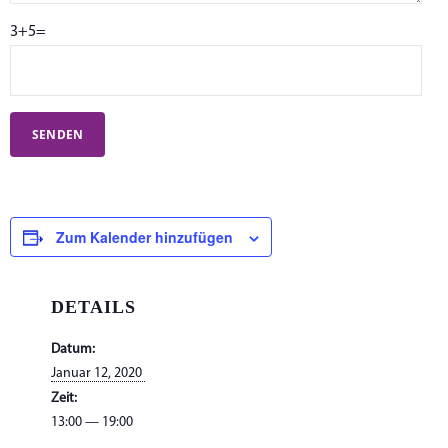
3+5=
Zum Kalender hinzufügen
DETAILS
Datum:
Janu­ar 12, 2020
Zeit:
13:00 — 19:00