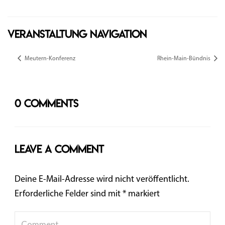
Veranstaltung Navigation
Meutern-Konferenz
Rhein-Main-Bünd­nis
0 Comments
Leave a comment
Deine E-Mail-Adresse wird nicht veröffentlicht.
Erforderliche Felder sind mit
*
markiert