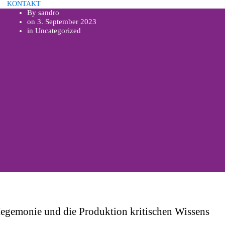
KONTAKT
By
sandro
on
3. September 2023
in
Uncategorized
egemonie und die Produktion kritischen Wissens