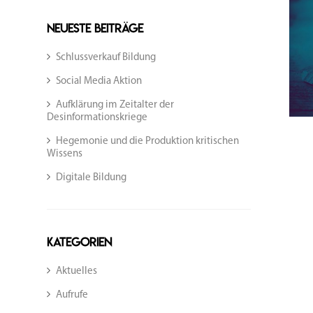
Neueste Beiträge
Schlussverkauf Bildung
Social Media Aktion
Aufklärung im Zeitalter der
Desinformationskriege
Hegemonie und die Produktion kritischen
Wissens
Digitale Bildung
Kategorien
Aktuelles
Aufrufe