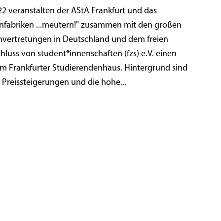
2 veranstalten der AStA Frankfurt und das
nfabriken ...meutern!" zusammen mit den großen
nvertretungen in Deutschland und dem freien
uss von student*innenschaften (fzs) e.V. einen
 im Frankfurter Studierendenhaus. Hintergrund sind
 Preissteigerungen und die hohe...