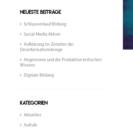
Neueste Beiträge
Schlussverkauf Bildung
Social Media Aktion
Aufklärung im Zeitalter der
Desinformationskriege
Hegemonie und die Produktion kritischen
Wissens
Digitale Bildung
Kategorien
Aktuelles
Aufrufe