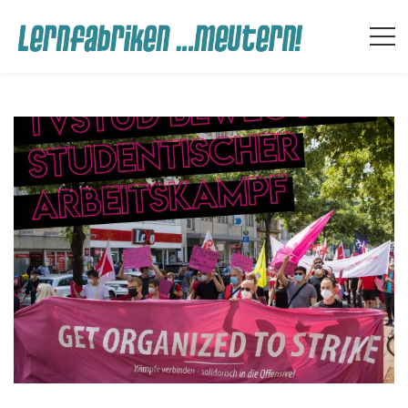
Archives