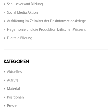
Schlussverkauf Bildung
Social Media Aktion
Aufklärung im Zeitalter der Desinformationskriege
Hegemonie und die Produktion kritischen Wissens
Digitale Bildung
Kategorien
Aktuelles
Aufrufe
Material
Positionen
Presse