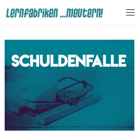
Archives