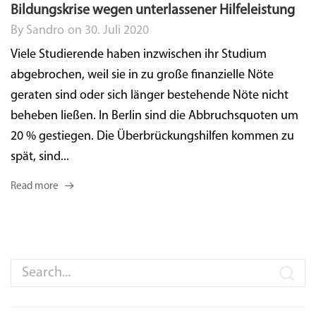
Bildungskrise wegen unterlassener Hilfeleistung
By
Sandro
on
30. Juli 2020
Viele Studierende haben inzwischen ihr Studium
abgebrochen, weil sie in zu große finanzielle Nöte
geraten sind oder sich länger bestehende Nöte nicht
beheben ließen. In Berlin sind die Abbruchsquoten um
20 % gestiegen. Die Überbrückungshilfen kommen zu
spät, sind...
Read more