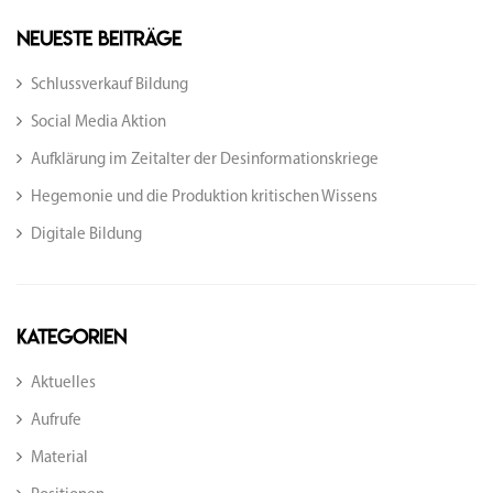
Neueste Beiträge
Schlussverkauf Bildung
Social Media Aktion
Aufklärung im Zeitalter der Desinformationskriege
Hegemonie und die Produktion kritischen Wissens
Digitale Bildung
Kategorien
Aktuelles
Aufrufe
Material