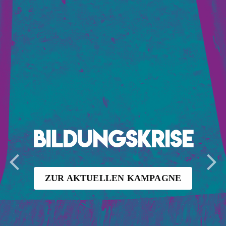
Bildungskrise
ZUR AKTU­EL­LEN KAMPAGNE