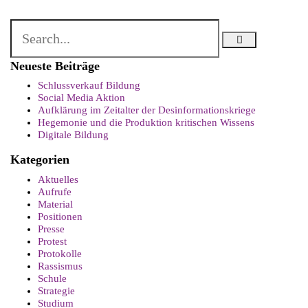
Neueste Beiträge
Schlussverkauf Bildung
Social Media Aktion
Aufklärung im Zeitalter der Desinformationskriege
Hegemonie und die Produktion kritischen Wissens
Digitale Bildung
Kategorien
Aktuelles
Aufrufe
Material
Positionen
Presse
Protest
Protokolle
Rassismus
Schule
Strategie
Studium